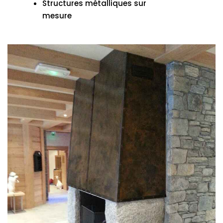
Structures métalliques sur
mesure