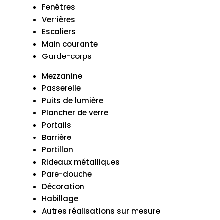
Fenêtres
Verrières
Escaliers
Main courante
Garde-corps
Mezzanine
Passerelle
Puits de lumière
Plancher de verre
Portails
Barrière
Portillon
Rideaux métalliques
Pare-douche
Décoration
Habillage
Autres réalisations sur mesure