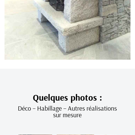
Quelques photos :
Déco – Habillage – Autres réalisations
sur mesure