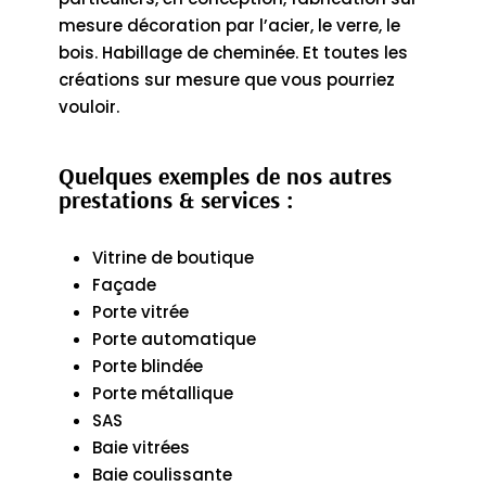
mesure décoration par l’acier, le verre, le
bois. Habillage de cheminée. Et toutes les
créations sur mesure que vous pourriez
vouloir.
Quelques exemples de nos autres
prestations & services :
Vitrine de boutique
Façade
Porte vitrée
Porte automatique
Porte blindée
Porte métallique
SAS
Baie vitrées
Baie coulissante