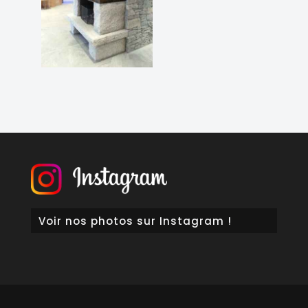
Voir nos photos sur Instagram !