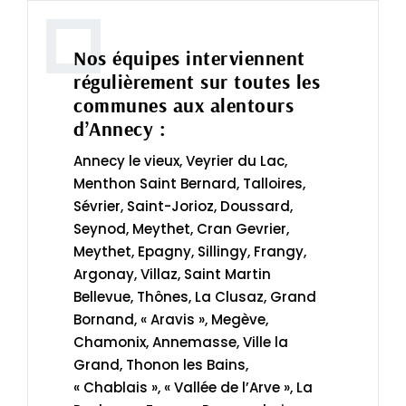
Nos équipes interviennent
régulièrement sur toutes les
communes aux alentours
d’Annecy :
Annecy le vieux, Veyrier du Lac,
Menthon Saint Bernard, Talloires,
Sévrier, Saint-Jorioz, Doussard,
Seynod, Meythet, Cran Gevrier,
Meythet, Epagny, Sillingy, Frangy,
Argonay, Villaz, Saint Martin
Bellevue, Thônes, La Clusaz, Grand
Bornand, « Aravis », Megève,
Chamonix, Annemasse, Ville la
Grand, Thonon les Bains,
« Chablais », « Vallée de l’Arve », La