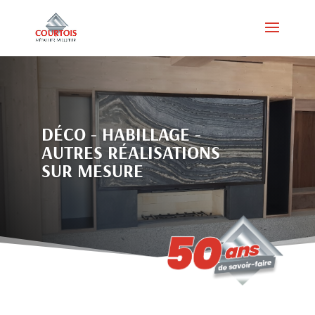
DÉCO - HABILLAGE -
AUTRES RÉALISATIONS
SUR MESURE