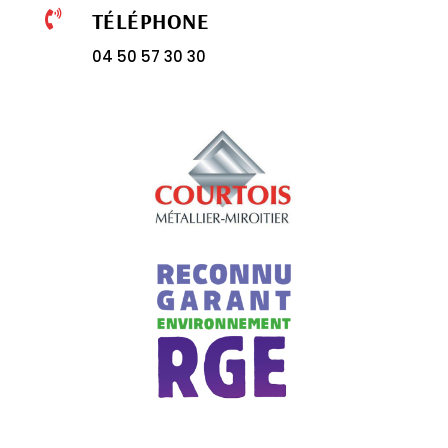
TÉLÉPHONE

04 50 57 30 30