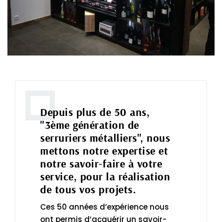
Depuis plus de 50 ans,
"3ème génération de
serruriers métalliers", nous
mettons notre expertise et
notre savoir-faire à votre
service, pour la réalisation
de tous vos projets.
Ces 50 années d’expérience nous
ont permis d’acquérir un savoir-