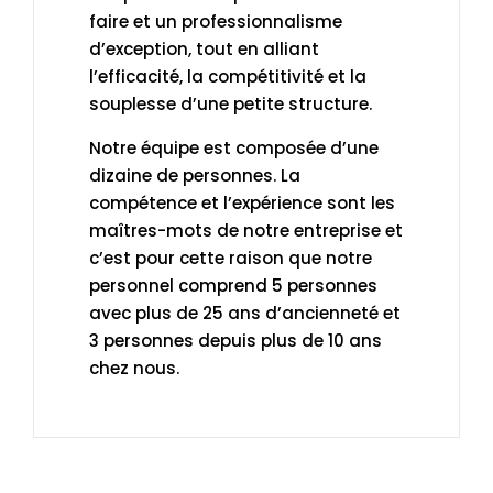
faire et un professionnalisme
d’exception, tout en alliant
l’efficacité, la compétitivité et la
souplesse d’une petite structure.
Notre équipe est composée d’une
dizaine de personnes. La
compétence et l’expérience sont les
maîtres-mots de notre entreprise et
c’est pour cette raison que notre
personnel comprend 5 personnes
avec plus de 25 ans d’ancienneté et
3 personnes depuis plus de 10 ans
chez nous.