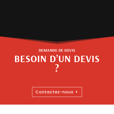
DEMANDE DE DEVIS
BESOIN D’UN DEVIS
?
Contactez-nous